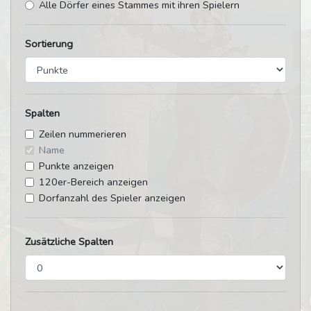
Alle Dörfer eines Stammes mit ihren Spielern
Sortierung
Spalten
Zeilen nummerieren
Name
Punkte anzeigen
120er-Bereich anzeigen
Dorfanzahl des Spieler anzeigen
Zusätzliche Spalten