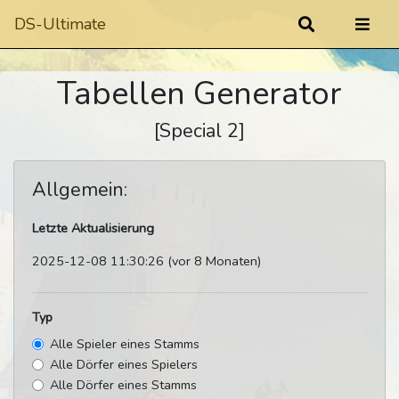
DS-Ultimate
Tabellen Generator
[Special 2]
Allgemein:
Letzte Aktualisierung
2025-12-08 11:30:26 (vor 8 Monaten)
Typ
Alle Spieler eines Stamms
Alle Dörfer eines Spielers
Alle Dörfer eines Stamms