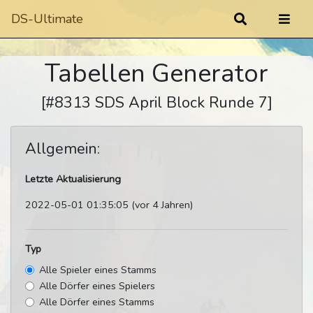
DS-Ultimate
Tabellen Generator
[#8313 SDS April Block Runde 7]
Allgemein:
Letzte Aktualisierung
2022-05-01 01:35:05 (vor 4 Jahren)
Typ
Alle Spieler eines Stamms
Alle Dörfer eines Spielers
Alle Dörfer eines Stamms