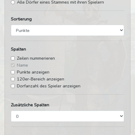
Alle Dörfer eines Stammes mit ihren Spielern
Sortierung
Spalten
Zeilen nummerieren
Name
Punkte anzeigen
120er-Bereich anzeigen
Dorfanzahl des Spieler anzeigen
Zusätzliche Spalten