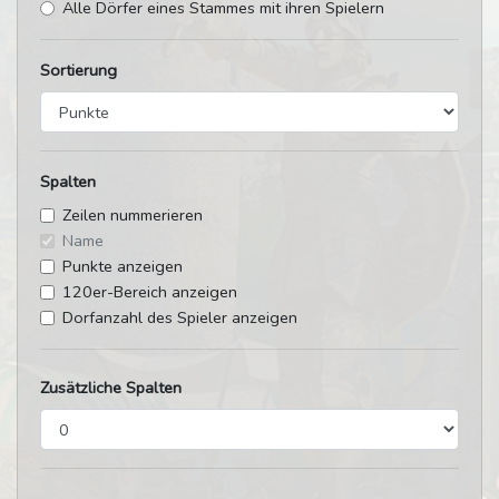
Alle Dörfer eines Stammes mit ihren Spielern
Sortierung
Spalten
Zeilen nummerieren
Name
Punkte anzeigen
120er-Bereich anzeigen
Dorfanzahl des Spieler anzeigen
Zusätzliche Spalten