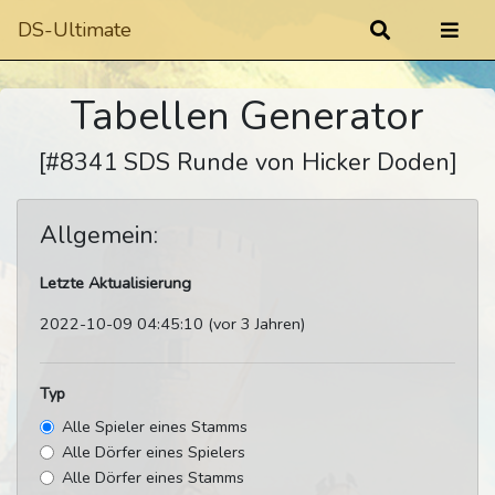
DS-Ultimate
Tabellen Generator
[#8341 SDS Runde von Hicker Doden]
Allgemein:
Letzte Aktualisierung
2022-10-09 04:45:10 (vor 3 Jahren)
Typ
Alle Spieler eines Stamms
Alle Dörfer eines Spielers
Alle Dörfer eines Stamms