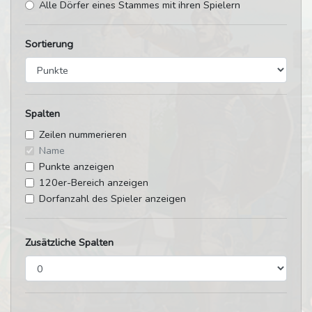
Alle Dörfer eines Stammes mit ihren Spielern
Sortierung
Spalten
Zeilen nummerieren
Name
Punkte anzeigen
120er-Bereich anzeigen
Dorfanzahl des Spieler anzeigen
Zusätzliche Spalten