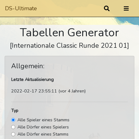
DS-Ultimate
Tabellen Generator
[Internationale Classic Runde 2021 01]
Allgemein:
Letzte Aktualisierung
2022-02-17 23:55:11 (vor 4 Jahren)
Typ
Alle Spieler eines Stamms
Alle Dörfer eines Spielers
Alle Dörfer eines Stamms