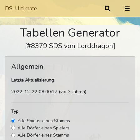
DS-Ultimate
Tabellen Generator
[#8379 SDS von Lorddragon]
Allgemein:
Letzte Aktualisierung
2022-12-22 08:00:17 (vor 3 Jahren)
Typ
Alle Spieler eines Stamms
Alle Dörfer eines Spielers
Alle Dörfer eines Stamms