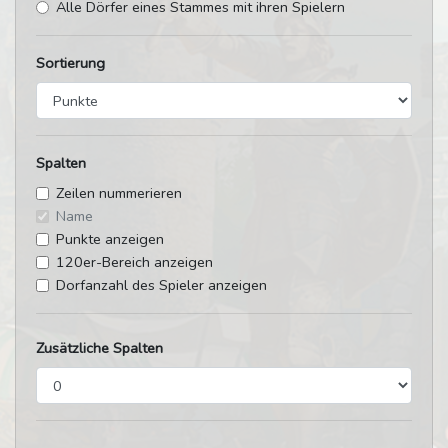
Alle Dörfer eines Stammes mit ihren Spielern
Sortierung
Spalten
Zeilen nummerieren
Name
Punkte anzeigen
120er-Bereich anzeigen
Dorfanzahl des Spieler anzeigen
Zusätzliche Spalten