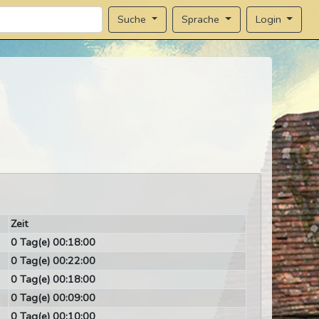
Sprache
Login
Suche
Zeit
0 Tag(e) 00:18:00
0 Tag(e) 00:22:00
0 Tag(e) 00:18:00
0 Tag(e) 00:09:00
0 Tag(e) 00:10:00