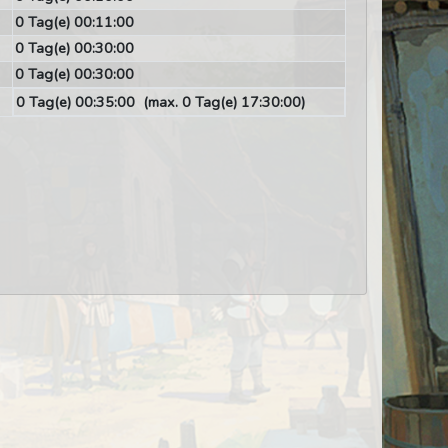
0 Tag(e) 00:11:00
0 Tag(e) 00:30:00
0 Tag(e) 00:30:00
0 Tag(e) 00:35:00
(max. 0 Tag(e) 17:30:00)