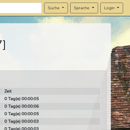
Sprache
Login
Suche
7]
Zeit
0 Tag(e) 00:00:05
0 Tag(e) 00:00:06
0 Tag(e) 00:00:05
0 Tag(e) 00:00:03
0 Tag(e) 00:00:03