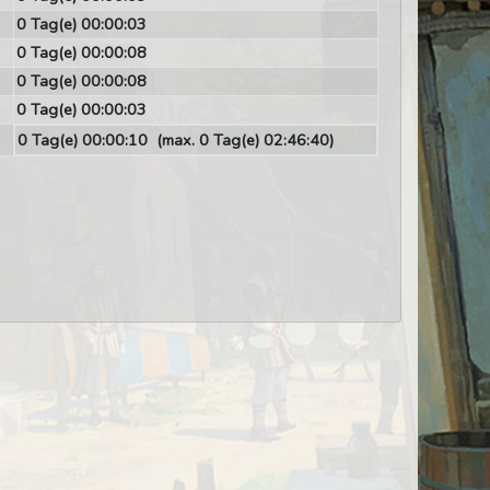
0 Tag(e) 00:00:03
0 Tag(e) 00:00:08
0 Tag(e) 00:00:08
0 Tag(e) 00:00:03
0 Tag(e) 00:00:10
(max. 0 Tag(e) 02:46:40)