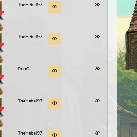
TheHebel97
TheHebel97
DonC.
TheHebel97
TheHebel97