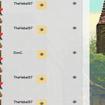
TheHebel97
TheHebel97
DonC.
TheHebel97
TheHebel97