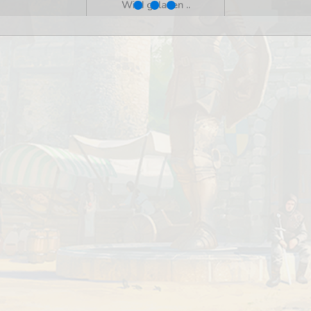
Wird geladen ..