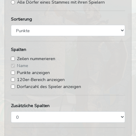
Alle Dörfer eines Stammes mit ihren Spielern
Sortierung
Spalten
Zeilen nummerieren
Name
Punkte anzeigen
120er-Bereich anzeigen
Dorfanzahl des Spieler anzeigen
Zusätzliche Spalten