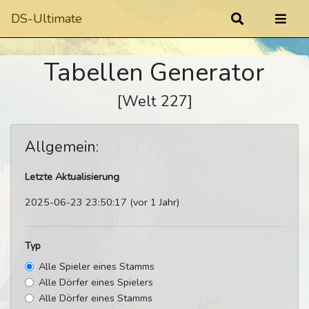
DS-Ultimate
Tabellen Generator
[Welt 227]
Allgemein:
Letzte Aktualisierung
2025-06-23 23:50:17 (vor 1 Jahr)
Typ
Alle Spieler eines Stamms
Alle Dörfer eines Spielers
Alle Dörfer eines Stamms