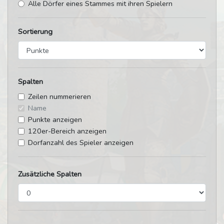
Alle Dörfer eines Stammes mit ihren Spielern
Sortierung
Spalten
Zeilen nummerieren
Name
Punkte anzeigen
120er-Bereich anzeigen
Dorfanzahl des Spieler anzeigen
Zusätzliche Spalten