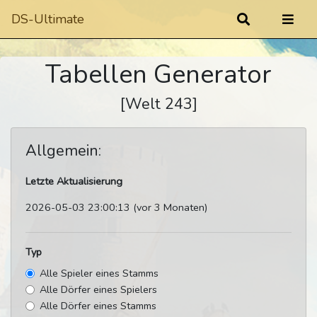
DS-Ultimate
Tabellen Generator
[Welt 243]
Allgemein:
Letzte Aktualisierung
2026-05-03 23:00:13 (vor 3 Monaten)
Typ
Alle Spieler eines Stamms
Alle Dörfer eines Spielers
Alle Dörfer eines Stamms