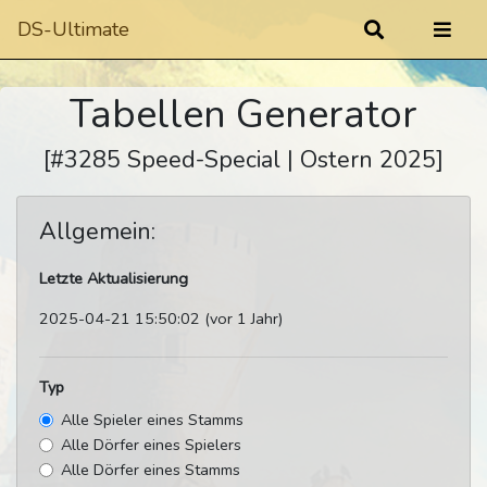
DS-Ultimate
Tabellen Generator
[#3285 Speed-Special | Ostern 2025]
Allgemein:
Letzte Aktualisierung
2025-04-21 15:50:02 (vor 1 Jahr)
Typ
Alle Spieler eines Stamms
Alle Dörfer eines Spielers
Alle Dörfer eines Stamms