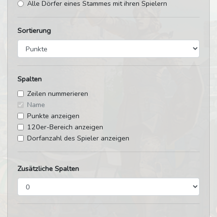
Alle Dörfer eines Stammes mit ihren Spielern
Sortierung
Spalten
Zeilen nummerieren
Name
Punkte anzeigen
120er-Bereich anzeigen
Dorfanzahl des Spieler anzeigen
Zusätzliche Spalten