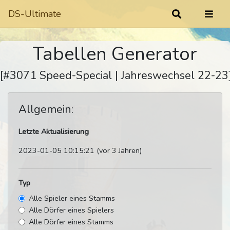
DS-Ultimate
Tabellen Generator
[#3071 Speed-Special | Jahreswechsel 22-23
Allgemein:
Letzte Aktualisierung
2023-01-05 10:15:21 (vor 3 Jahren)
Typ
Alle Spieler eines Stamms
Alle Dörfer eines Spielers
Alle Dörfer eines Stamms