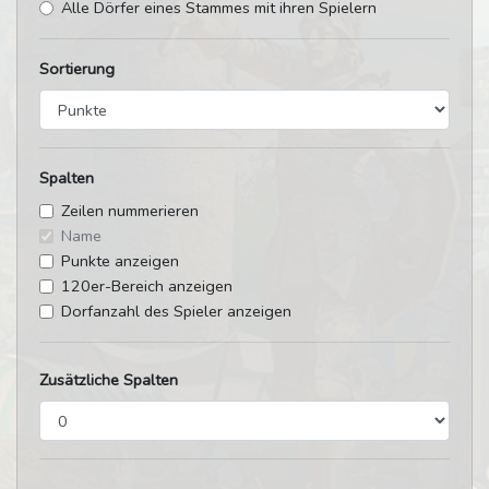
Alle Dörfer eines Stammes mit ihren Spielern
Sortierung
Spalten
Zeilen nummerieren
Name
Punkte anzeigen
120er-Bereich anzeigen
Dorfanzahl des Spieler anzeigen
Zusätzliche Spalten