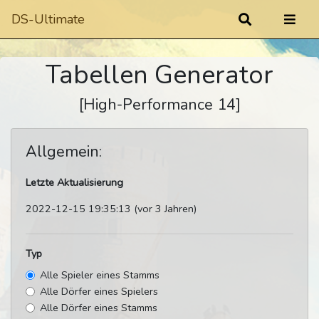
DS-Ultimate
Tabellen Generator
[High-Performance 14]
Allgemein:
Letzte Aktualisierung
2022-12-15 19:35:13 (vor 3 Jahren)
Typ
Alle Spieler eines Stamms
Alle Dörfer eines Spielers
Alle Dörfer eines Stamms