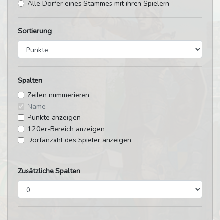
Alle Dörfer eines Stammes mit ihren Spielern
Sortierung
Spalten
Zeilen nummerieren
Name
Punkte anzeigen
120er-Bereich anzeigen
Dorfanzahl des Spieler anzeigen
Zusätzliche Spalten