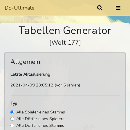
DS-Ultimate
Tabellen Generator
[Welt 177]
Allgemein:
Letzte Aktualisierung
2021-04-09 23:05:12 (vor 5 Jahren)
Typ
Alle Spieler eines Stamms
Alle Dörfer eines Spielers
Alle Dörfer eines Stamms