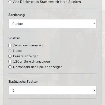
Alle Dörfer eines Stammes mit ihren Spielern
Sortierung
Spalten
Zeilen nummerieren
Name
Punkte anzeigen
120er-Bereich anzeigen
Dorfanzahl des Spieler anzeigen
Zusätzliche Spalten