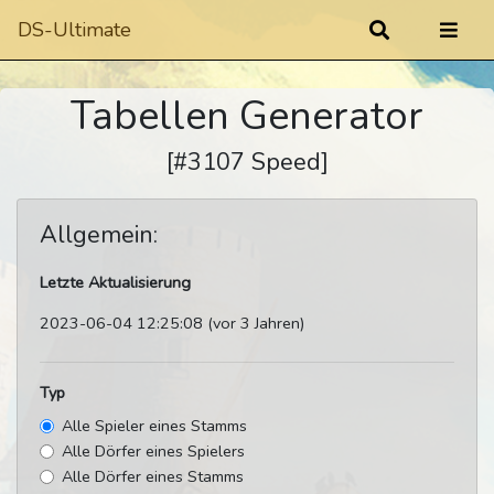
DS-Ultimate
Tabellen Generator
[#3107 Speed]
Allgemein:
Letzte Aktualisierung
2023-06-04 12:25:08 (vor 3 Jahren)
Typ
Alle Spieler eines Stamms
Alle Dörfer eines Spielers
Alle Dörfer eines Stamms