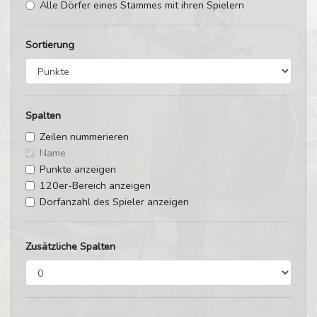
Alle Dörfer eines Stammes mit ihren Spielern
Sortierung
Spalten
Zeilen nummerieren
Name
Punkte anzeigen
120er-Bereich anzeigen
Dorfanzahl des Spieler anzeigen
Zusätzliche Spalten