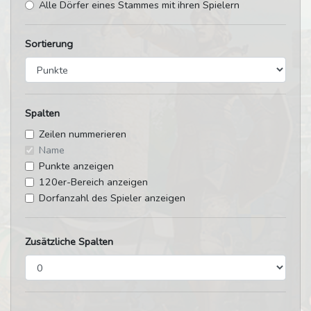
Alle Dörfer eines Stammes mit ihren Spielern
Sortierung
Spalten
Zeilen nummerieren
Name
Punkte anzeigen
120er-Bereich anzeigen
Dorfanzahl des Spieler anzeigen
Zusätzliche Spalten