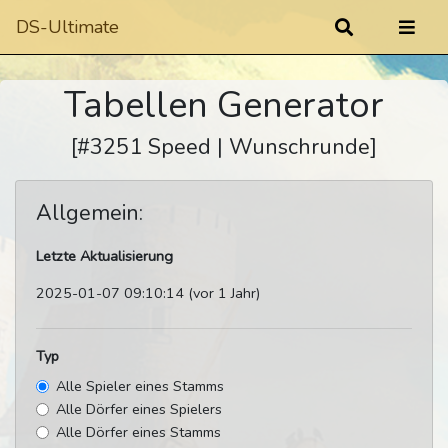
DS-Ultimate
Tabellen Generator
[#3251 Speed | Wunschrunde]
Allgemein:
Letzte Aktualisierung
2025-01-07 09:10:14 (vor 1 Jahr)
Typ
Alle Spieler eines Stamms
Alle Dörfer eines Spielers
Alle Dörfer eines Stamms