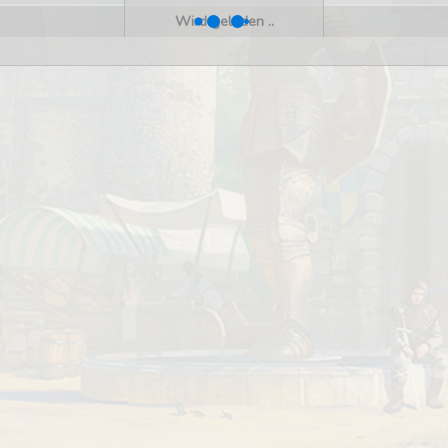
Wird geladen ..