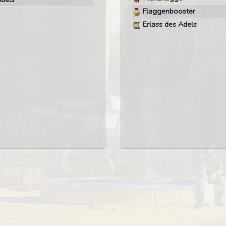
Flaggenbooster
Erlass des Adels