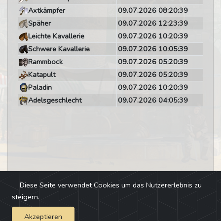
Axtkämpfer
09.07.2026 08:20:39
Späher
09.07.2026 12:23:39
Leichte Kavallerie
09.07.2026 10:20:39
Schwere Kavallerie
09.07.2026 10:05:39
Rammbock
09.07.2026 05:20:39
Katapult
09.07.2026 05:20:39
Paladin
09.07.2026 10:20:39
Adelsgeschlecht
09.07.2026 04:05:39
Diese Seite verwendet Cookies um das Nutzererlebnis zu
steigern.
Akzeptieren