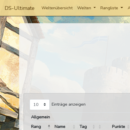
DS-Ultimate
Weltenübersicht
Welten
Rangliste
A
Einträge anzeigen
Allgemein
Rang
Name
Tag
Punkte