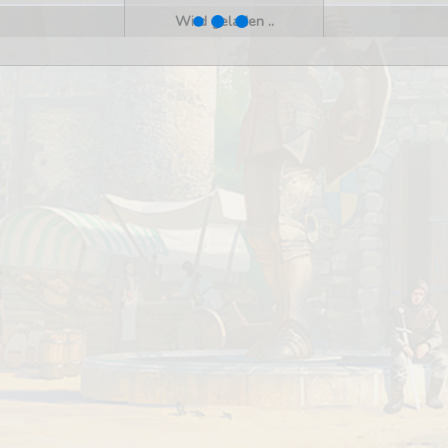
Wird geladen ..