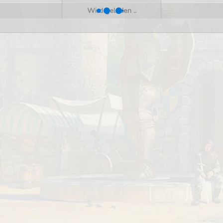
Wird geladen ..