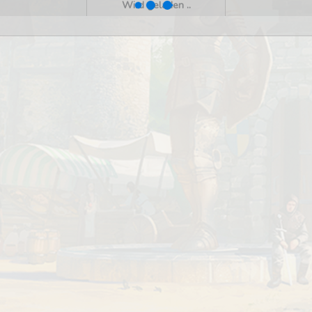
Wird geladen ..