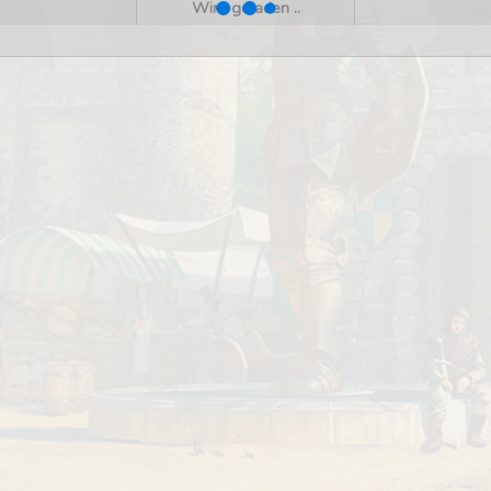
Wird geladen ..