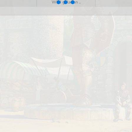
Wird geladen ..