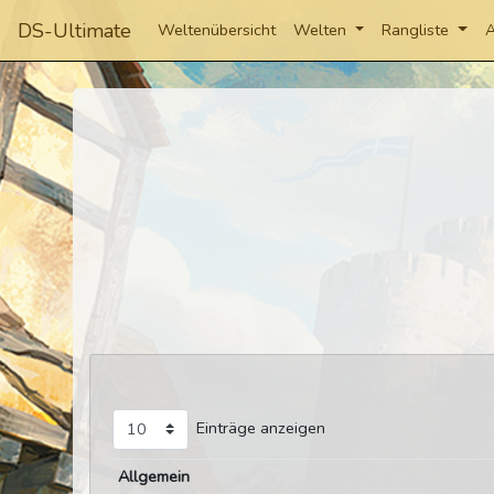
DS-Ultimate
Weltenübersicht
Welten
Rangliste
A
Einträge anzeigen
Allgemein