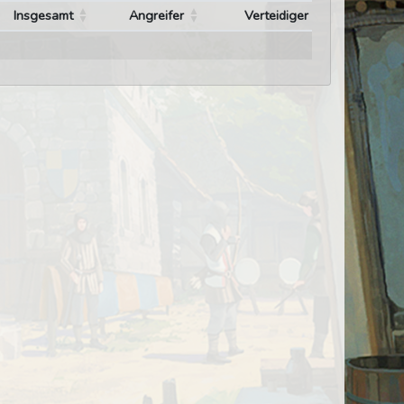
Insgesamt
Angreifer
Verteidiger