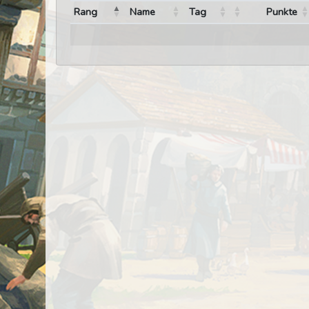
Rang
Name
Tag
Punkte