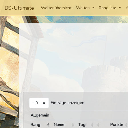
DS-Ultimate
Weltenübersicht
Welten
Rangliste
A
Einträge anzeigen
Allgemein
Rang
Name
Tag
Punkte