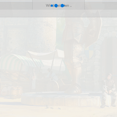
Wird geladen ..